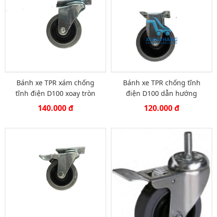
Bánh xe TPR xám chống
Bánh xe TPR chống tĩnh
tĩnh điện D100 xoay tròn
điện D100 dẫn hướng
140.000 đ
120.000 đ