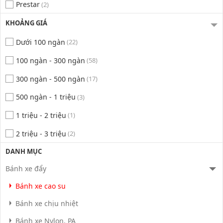
Prestar
(2)
KHOẢNG GIÁ
Dưới 100 ngàn
(22)
100 ngàn - 300 ngàn
(58)
300 ngàn - 500 ngàn
(17)
500 ngàn - 1 triệu
(3)
1 triệu - 2 triệu
(1)
2 triệu - 3 triệu
(2)
DANH MỤC
Bánh xe đẩy
Bánh xe cao su
Bánh xe chịu nhiệt
Bánh xe Nylon, PA