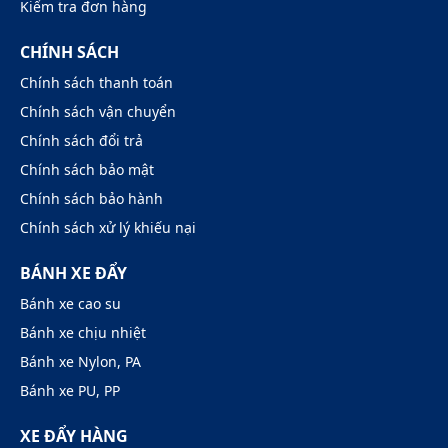
Kiểm tra đơn hàng
CHÍNH SÁCH
Chính sách thanh toán
Chính sách vận chuyển
Chính sách đổi trả
Chính sách bảo mật
Chính sách bảo hành
Chính sách xử lý khiếu nại
BÁNH XE ĐẨY
Bánh xe cao su
Bánh xe chịu nhiệt
Bánh xe Nylon, PA
Bánh xe PU, PP
XE ĐẨY HÀNG