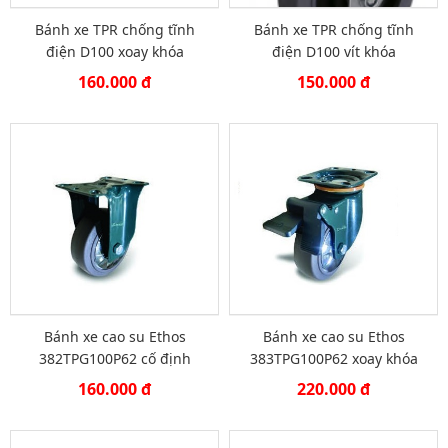
Bánh xe TPR chống tĩnh
Bánh xe TPR chống tĩnh
điện D100 xoay khóa
điện D100 vít khóa
160.000 đ
150.000 đ
Bánh xe cao su Ethos
Bánh xe cao su Ethos
382TPG100P62 cố định
383TPG100P62 xoay khóa
160.000 đ
220.000 đ