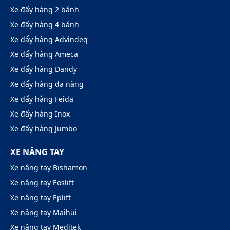
Xe đẩy hàng 2 bánh
Xe đẩy hàng 4 bánh
Xe đẩy hàng Advindeq
Xe đẩy hàng Ameca
Xe đẩy hàng Dandy
Xe đẩy hàng đa năng
Xe đẩy hàng Feida
Xe đẩy hàng Inox
Xe đẩy hàng Jumbo
XE NÂNG TAY
Xe nâng tay Bishamon
Xe nâng tay Eoslift
Xe nâng tay Eplift
Xe nâng tay Maihui
Xe nâng tay Meditek