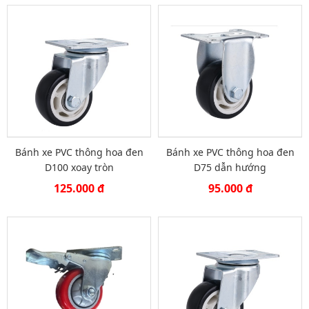
Bánh xe PVC thông hoa đen
Bánh xe PVC thông hoa đen
D100 xoay tròn
D75 dẫn hướng
125.000 đ
95.000 đ