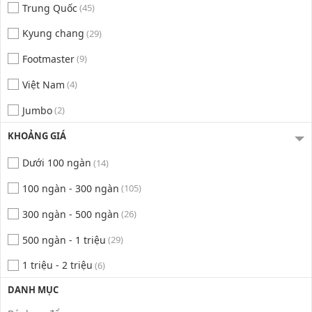
Trung Quốc
(45)
Kyung chang
(29)
Footmaster
(9)
Việt Nam
(4)
Jumbo
(2)
KHOẢNG GIÁ
Dưới 100 ngàn
(14)
100 ngàn - 300 ngàn
(105)
300 ngàn - 500 ngàn
(26)
500 ngàn - 1 triệu
(29)
1 triệu - 2 triệu
(6)
DANH MỤC