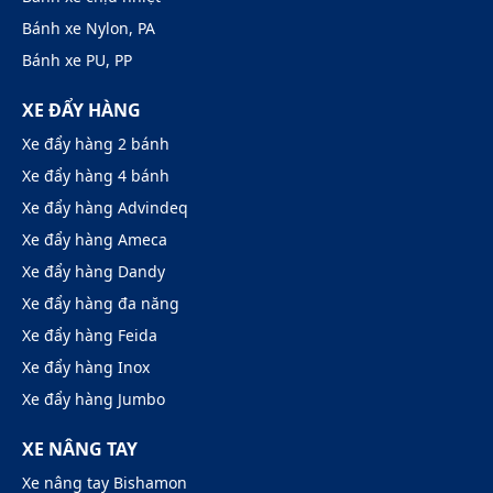
Bánh xe Nylon, PA
Bánh xe PU, PP
XE ĐẨY HÀNG
Xe đẩy hàng 2 bánh
Xe đẩy hàng 4 bánh
Xe đẩy hàng Advindeq
Xe đẩy hàng Ameca
Xe đẩy hàng Dandy
Xe đẩy hàng đa năng
Xe đẩy hàng Feida
Xe đẩy hàng Inox
Xe đẩy hàng Jumbo
XE NÂNG TAY
Xe nâng tay Bishamon