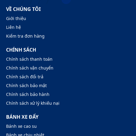
VỀ CHÚNG TÔI
Giới thiệu
Liên hệ
Kiểm tra đơn hàng
CHÍNH SÁCH
Chính sách thanh toán
Chính sách vận chuyển
Chính sách đổi trả
Chính sách bảo mật
Chính sách bảo hành
Chính sách xử lý khiếu nại
BÁNH XE ĐẨY
Bánh xe cao su
Bánh xe chịu nhiệt