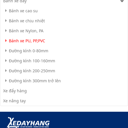
Bánh xe đẩy
Bánh xe cao su
Bánh xe chịu nhiệt
Bánh xe Nylon, PA
Bánh xe PU, PP,PVC
Đường kính 0-80mm
Đường kính 100-160mm
Đường kính 200-250mm
Đường kính 300mm trở lên
Xe đẩy hàng
Xe nâng tay