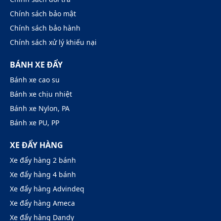
Chính sách bảo mật
Chính sách bảo hành
Chính sách xử lý khiếu nại
BÁNH XE ĐẨY
Bánh xe cao su
Bánh xe chịu nhiệt
Bánh xe Nylon, PA
Bánh xe PU, PP
XE ĐẨY HÀNG
Xe đẩy hàng 2 bánh
Xe đẩy hàng 4 bánh
Xe đẩy hàng Advindeq
Xe đẩy hàng Ameca
Xe đẩy hàng Dandy