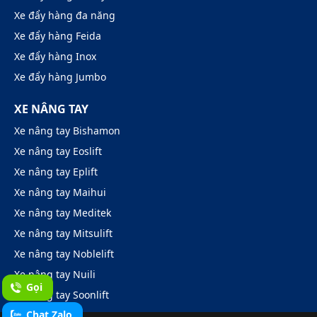
Xe đẩy hàng đa năng
Xe đẩy hàng Feida
Xe đẩy hàng Inox
Xe đẩy hàng Jumbo
XE NÂNG TAY
Xe nâng tay Bishamon
Xe nâng tay Eoslift
Xe nâng tay Eplift
Xe nâng tay Maihui
Xe nâng tay Meditek
Xe nâng tay Mitsulift
Xe nâng tay Noblelift
Xe nâng tay Nuili
Gọi
Xe nâng tay Soonlift
Chat Zalo