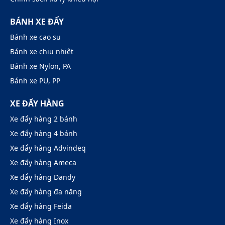
BÁNH XE ĐẨY
Bánh xe cao su
Bánh xe chịu nhiệt
Bánh xe Nylon, PA
Bánh xe PU, PP
XE ĐẨY HÀNG
Xe đẩy hàng 2 bánh
Xe đẩy hàng 4 bánh
Xe đẩy hàng Advindeq
Xe đẩy hàng Ameca
Xe đẩy hàng Dandy
Xe đẩy hàng đa năng
Xe đẩy hàng Feida
Xe đẩy hàng Inox