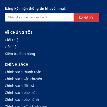
Đăng ký nhận thông tin khuyến mại:
ĐĂNG KÝ
VỀ CHÚNG TÔI
Giới thiệu
Liên hệ
Kiểm tra đơn hàng
CHÍNH SÁCH
Chính sách thanh toán
Chính sách vận chuyển
Chính sách đổi trả
Chính sách bảo mật
Chính sách bảo hành
Chính sách xử lý khiếu nại