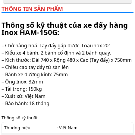
THÔNG TIN SẢN PHẨM
Thông số kỹ thuật của xe đẩy hàng
Inox HAM-150G:
– Chở hàng hoá. Tay đẩy gấp được. Loại inox 201
– Kiểu xe 4 bánh, 2 bánh cố định và 2 bánh quay.
– Kích thước: Dài 740 x Rộng 480 x Cao (Tay đẩy) x 750mm
– Chiều cao tay đẩy từ sàn lên
– Bánh xe đường kính: 75mm
– Ống Inox: 32mm
– Tải trọng: 150kg
– Xuất xứ: Việt Nam
– Bảo hành: 18 tháng
Thông số kỹ thuật
Thương hiệu
: Việt Nam