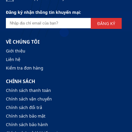
Đăng ký nhận thông tin khuyến mại:
ĐĂNG KÝ
VỀ CHÚNG TÔI
Giới thiệu
Liên hệ
Kiểm tra đơn hàng
CHÍNH SÁCH
Chính sách thanh toán
Chính sách vận chuyển
Chính sách đổi trả
Chính sách bảo mật
Chính sách bảo hành