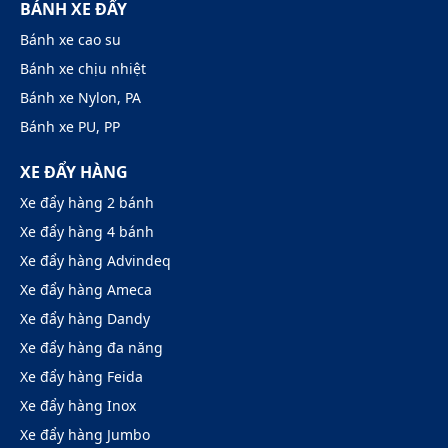
BÁNH XE ĐẨY
Bánh xe cao su
Bánh xe chịu nhiệt
Bánh xe Nylon, PA
Bánh xe PU, PP
XE ĐẨY HÀNG
Xe đẩy hàng 2 bánh
Xe đẩy hàng 4 bánh
Xe đẩy hàng Advindeq
Xe đẩy hàng Ameca
Xe đẩy hàng Dandy
Xe đẩy hàng đa năng
Xe đẩy hàng Feida
Xe đẩy hàng Inox
Xe đẩy hàng Jumbo