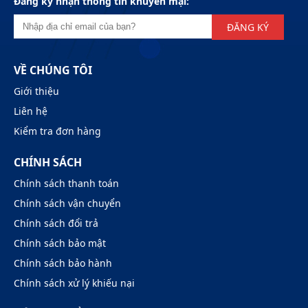
Đăng ký nhận thông tin khuyến mại:
ĐĂNG KÝ
VỀ CHÚNG TÔI
Giới thiệu
Liên hệ
Kiểm tra đơn hàng
CHÍNH SÁCH
Chính sách thanh toán
Chính sách vận chuyển
Chính sách đổi trả
Chính sách bảo mật
Chính sách bảo hành
Chính sách xử lý khiếu nại