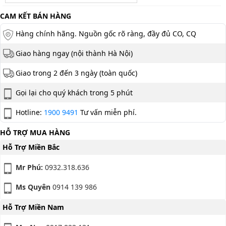
CAM KẾT BÁN HÀNG
Hàng chính hãng. Nguồn gốc rõ ràng, đầy đủ CO, CQ
Giao hàng ngay (nội thành Hà Nội)
Giao trong 2 đến 3 ngày (toàn quốc)
Gọi lại cho quý khách trong 5 phút
Hotline:
1900 9491
Tư vấn miễn phí.
HỖ TRỢ MUA HÀNG
Hỗ Trợ Miền Bắc
Mr Phú:
0932.318.636
Ms Quyên
0914 139 986
Hỗ Trợ Miền Nam