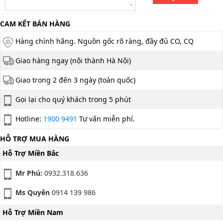
CAM KẾT BÁN HÀNG
Hàng chính hãng. Nguồn gốc rõ ràng, đầy đủ CO, CQ
Giao hàng ngay (nội thành Hà Nội)
Giao trong 2 đến 3 ngày (toàn quốc)
Gọi lại cho quý khách trong 5 phút
Hotline:
1900 9491
Tư vấn miễn phí.
HỖ TRỢ MUA HÀNG
Hỗ Trợ Miền Bắc
Mr Phú:
0932.318.636
Ms Quyên
0914 139 986
Hỗ Trợ Miền Nam