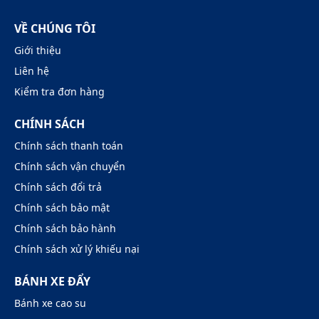
VỀ CHÚNG TÔI
Giới thiệu
Liên hệ
Kiểm tra đơn hàng
CHÍNH SÁCH
Chính sách thanh toán
Chính sách vận chuyển
Chính sách đổi trả
Chính sách bảo mật
Chính sách bảo hành
Chính sách xử lý khiếu nại
BÁNH XE ĐẨY
Bánh xe cao su