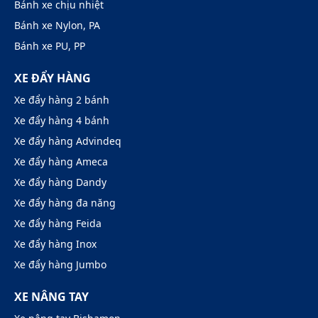
Bánh xe chịu nhiệt
Bánh xe Nylon, PA
Bánh xe PU, PP
XE ĐẨY HÀNG
Xe đẩy hàng 2 bánh
Xe đẩy hàng 4 bánh
Xe đẩy hàng Advindeq
Xe đẩy hàng Ameca
Xe đẩy hàng Dandy
Xe đẩy hàng đa năng
Xe đẩy hàng Feida
Xe đẩy hàng Inox
Xe đẩy hàng Jumbo
XE NÂNG TAY