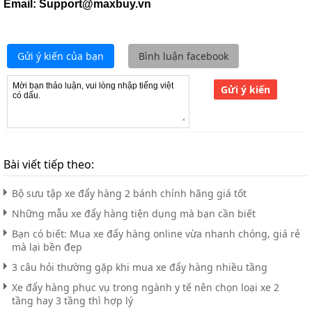
Email: Support@maxbuy.vn
Gửi ý kiến của bạn
Bình luận facebook
Gửi ý kiến
Bài viết tiếp theo:
Bộ sưu tập xe đẩy hàng 2 bánh chính hãng giá tốt
Những mẫu xe đẩy hàng tiện dụng mà bạn cần biết
Bạn có biết: Mua xe đẩy hàng online vừa nhanh chóng, giá rẻ
mà lại bền đẹp
3 câu hỏi thường gặp khi mua xe đẩy hàng nhiều tầng
Xe đẩy hàng phục vụ trong ngành y tế nên chọn loại xe 2
tầng hay 3 tầng thì hợp lý