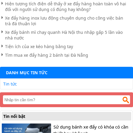
Hiện tượng tích điện dễ thấy ở xe đẩy hàng hoàn toàn vô hại
đối với người sử dụng có đúng hay không?
Xe đẩy hàng inox lưu động chuyên dụng cho công việc bán
trà đá thuận lợi
Xe đẩy bánh mì chạy quanh Hà Nội thu nhập gấp 5 lần vào
nhà nước
Tiện ích của xe kéo hàng bằng tay
Tìm mua xe đẩy hàng 2 bánh tại Đà Nẵng
DANH MỤC TIN TỨC
Tin tức
Tin nổi bật
Sử dụng bánh xe đẩy có khóa có cần