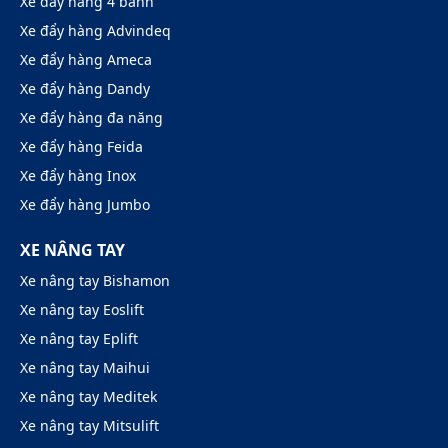
Xe đẩy hàng 4 bánh
Xe đẩy hàng Advindeq
Xe đẩy hàng Ameca
Xe đẩy hàng Dandy
Xe đẩy hàng đa năng
Xe đẩy hàng Feida
Xe đẩy hàng Inox
Xe đẩy hàng Jumbo
XE NÂNG TAY
Xe nâng tay Bishamon
Xe nâng tay Eoslift
Xe nâng tay Eplift
Xe nâng tay Maihui
Xe nâng tay Meditek
Xe nâng tay Mitsulift