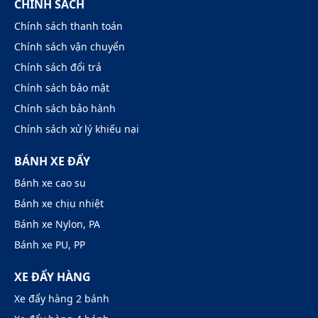
CHÍNH SÁCH
Chính sách thanh toán
Chính sách vận chuyển
Chính sách đổi trả
Chính sách bảo mật
Chính sách bảo hành
Chính sách xử lý khiếu nại
BÁNH XE ĐẨY
Bánh xe cao su
Bánh xe chịu nhiệt
Bánh xe Nylon, PA
Bánh xe PU, PP
XE ĐẨY HÀNG
Xe đẩy hàng 2 bánh