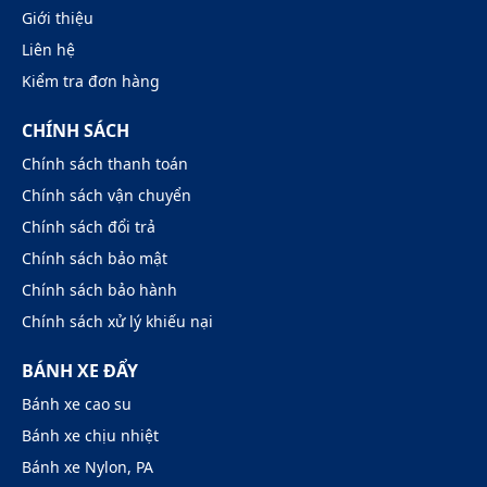
Giới thiệu
Liên hệ
Kiểm tra đơn hàng
CHÍNH SÁCH
Chính sách thanh toán
Chính sách vận chuyển
Chính sách đổi trả
Chính sách bảo mật
Chính sách bảo hành
Chính sách xử lý khiếu nại
BÁNH XE ĐẨY
Bánh xe cao su
Bánh xe chịu nhiệt
Bánh xe Nylon, PA