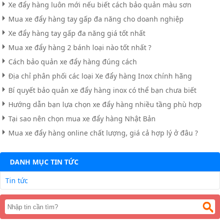
Xe đẩy hàng luôn mới nếu biết cách bảo quản màu sơn
Mua xe đẩy hàng tay gấp đa năng cho doanh nghiệp
Xe đẩy hàng tay gấp đa năng giá tốt nhất
Mua xe đẩy hàng 2 bánh loại nào tốt nhất ?
Cách bảo quản xe đẩy hàng đúng cách
Địa chỉ phân phối các loại Xe đẩy hàng Inox chính hãng
Bí quyết bảo quản xe đẩy hàng inox có thể bạn chưa biết
Hướng dẫn bạn lựa chọn xe đẩy hàng nhiều tầng phù hợp
Tại sao nên chọn mua xe đẩy hàng Nhật Bản
Mua xe đẩy hàng online chất lượng, giá cả hợp lý ở đâu ?
DANH MỤC TIN TỨC
Tin tức