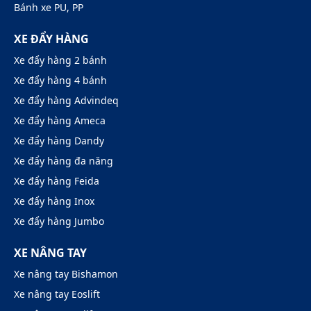
Bánh xe PU, PP
XE ĐẨY HÀNG
Xe đẩy hàng 2 bánh
Xe đẩy hàng 4 bánh
Xe đẩy hàng Advindeq
Xe đẩy hàng Ameca
Xe đẩy hàng Dandy
Xe đẩy hàng đa năng
Xe đẩy hàng Feida
Xe đẩy hàng Inox
Xe đẩy hàng Jumbo
XE NÂNG TAY
Xe nâng tay Bishamon
Xe nâng tay Eoslift