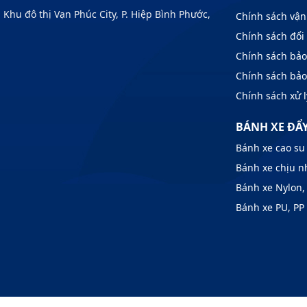
u đô thị Vạn Phúc City, P. Hiệp Bình Phước,
Chính sách vận
Chính sách đổi 
Chính sách bả
Chính sách bả
Chính sách xử l
BÁNH XE ĐẨ
Bánh xe cao su
Bánh xe chịu n
Bánh xe Nylon,
Bánh xe PU, PP