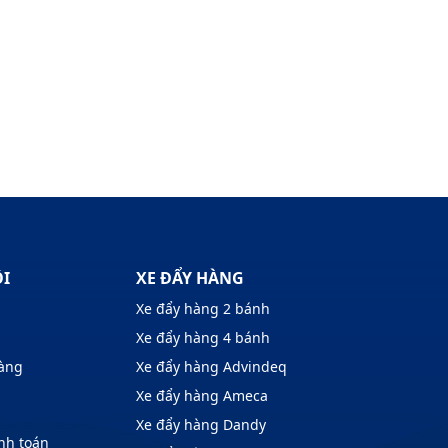
ÔI
XE ĐẨY HÀNG
Xe đẩy hàng 2 bánh
Xe đẩy hàng 4 bánh
hàng
Xe đẩy hàng Advindeq
Xe đẩy hàng Ameca
Xe đẩy hàng Dandy
nh toán