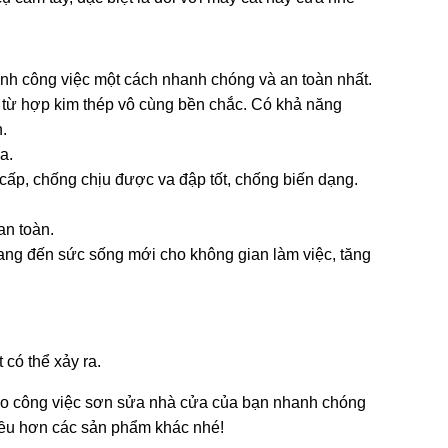
nh công việc một cách nhanh chóng và an toàn nhất.
 từ hợp kim thép vô cùng bền chắc. Có khả năng
.
a.
cấp, chống chịu được va đập tốt, chống biến dạng.
an toàn.
ang đến sức sống mới cho không gian làm việc, tăng
 có thể xảy ra.
 cho công việc sơn sửa nhà cửa của bạn nhanh chóng
iều hơn các sản phẩm khác nhé!