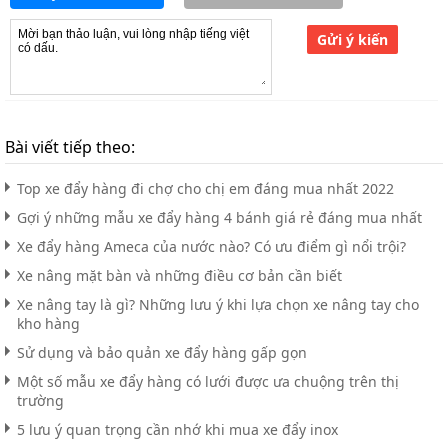
Gửi ý kiến
Bài viết tiếp theo:
Top xe đẩy hàng đi chợ cho chị em đáng mua nhất 2022
Gợi ý những mẫu xe đẩy hàng 4 bánh giá rẻ đáng mua nhất
Xe đẩy hàng Ameca của nước nào? Có ưu điểm gì nổi trội?
Xe nâng mặt bàn và những điều cơ bản cần biết
Xe nâng tay là gì? Những lưu ý khi lựa chọn xe nâng tay cho
kho hàng
Sử dụng và bảo quản xe đẩy hàng gấp gọn
Một số mẫu xe đẩy hàng có lưới được ưa chuộng trên thị
trường
5 lưu ý quan trọng cần nhớ khi mua xe đẩy inox