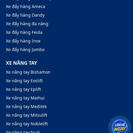
Xe đẩy hàng Ameca
Xe đẩy hàng Dandy
Xe đẩy hàng đa năng
Xe đẩy hàng Feida
Xe đẩy hàng Inox
Xe đẩy hàng Jumbo
XE NÂNG TAY
Xe nâng tay Bishamon
Xe nâng tay Eoslift
Xe nâng tay Eplift
Xe nâng tay Maihui
Xe nâng tay Meditek
Xe nâng tay Mitsulift
Xe nâng tay Noblelift
Xe nâng tay Nuili