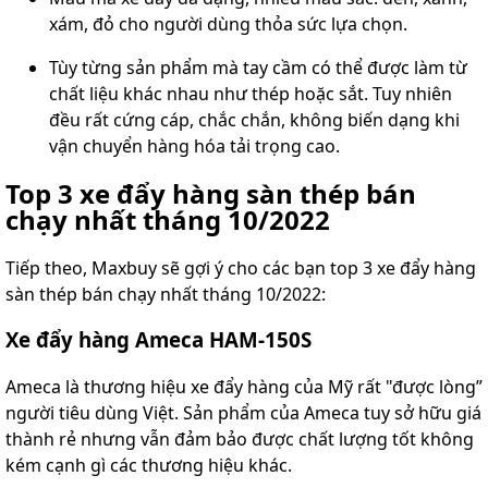
xám, đỏ cho người dùng thỏa sức lựa chọn.
Tùy từng sản phẩm mà tay cầm có thể được làm từ
chất liệu khác nhau như thép hoặc sắt. Tuy nhiên
đều rất cứng cáp, chắc chắn, không biến dạng khi
vận chuyển hàng hóa tải trọng cao.
Top 3 xe đẩy hàng sàn thép bán
chạy nhất tháng 10/2022
Tiếp theo, Maxbuy sẽ gợi ý cho các bạn top 3 xe đẩy hàng
sàn thép bán chạy nhất tháng 10/2022:
Xe đẩy hàng Ameca HAM-150S
Ameca là thương hiệu xe đẩy hàng của Mỹ rất "được lòng”
người tiêu dùng Việt. Sản phẩm của Ameca tuy sở hữu giá
thành rẻ nhưng vẫn đảm bảo được chất lượng tốt không
kém cạnh gì các thương hiệu khác.