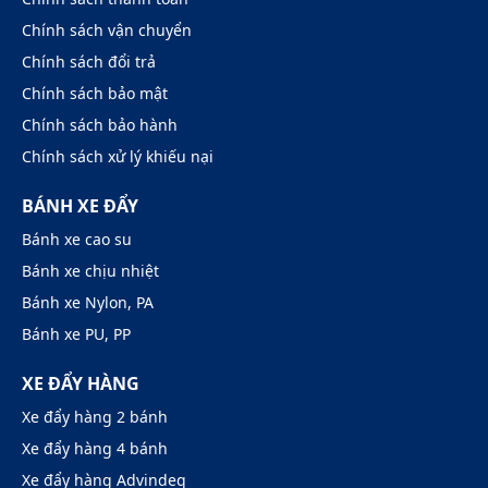
Chính sách vận chuyển
Chính sách đổi trả
Chính sách bảo mật
Chính sách bảo hành
Chính sách xử lý khiếu nại
BÁNH XE ĐẨY
Bánh xe cao su
Bánh xe chịu nhiệt
Bánh xe Nylon, PA
Bánh xe PU, PP
XE ĐẨY HÀNG
Xe đẩy hàng 2 bánh
Xe đẩy hàng 4 bánh
Xe đẩy hàng Advindeq